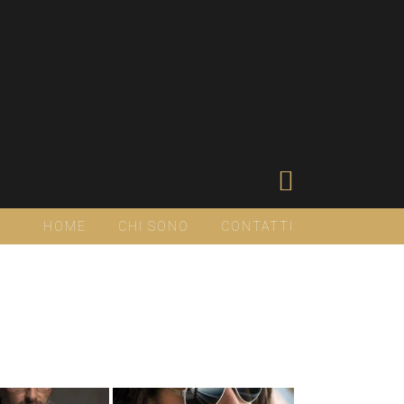
HOME
CHI SONO
CONTATTI