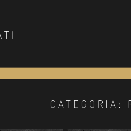
ATI
CATEGORIA: