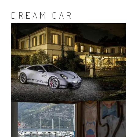
DREAM CAR